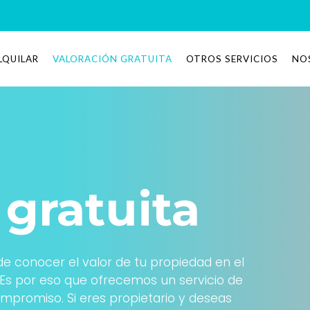
LQUILAR
VALORACIÓN GRATUITA
OTROS SERVICIOS
NO
 gratuita
 conocer el valor de tu propiedad en el
Es por eso que ofrecemos un servicio de
mpromiso. Si eres propietario y deseas