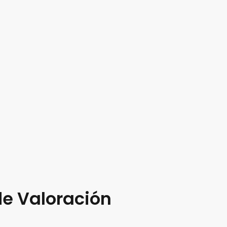
de Valoración