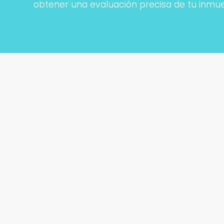
obtener una evaluación precisa de tu inmu