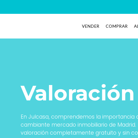
VENDER
COMPRAR
A
Valoración
En Julcasa, comprendemos la importancia de
cambiante mercado inmobiliario de Madrid. 
valoración completamente gratuito y sin co