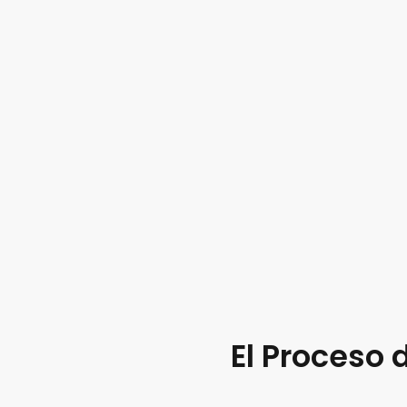
El Proceso 