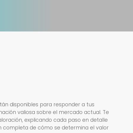
stán disponibles para responder a tus
ación valiosa sobre el mercado actual. Te
aloración, explicando cada paso en detalle
 completa de cómo se determina el valor