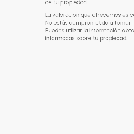
de tu propiedad.
La valoración que ofrecemos es 
No estás comprometido a tomar ni
Puedes utilizar la información obt
informadas sobre tu propiedad.