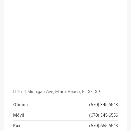
1611 Michigan Ave, Miami Beach, FL 33139
Oficina
(670) 345-6543
Móvil
(670) 345-6556
Fax
(670) 655-6543