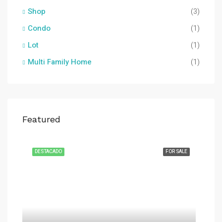
Shop
(3)
Condo
(1)
Lot
(1)
Multi Family Home
(1)
Featured
DESTACADO
FOR SALE