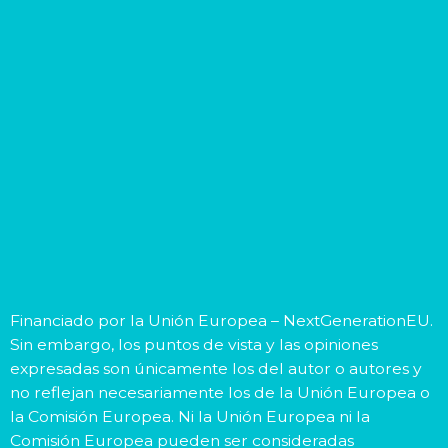
Financiado por la Unión Europea – NextGenerationEU.
Sin embargo, los puntos de vista y las opiniones
expresadas son únicamente los del autor o autores y
no reflejan necesariamente los de la Unión Europea o
la Comisión Europea. Ni la Unión Europea ni la
Comisión Europea pueden ser consideradas