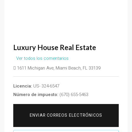
Luxury House Real Estate
Ver todos los comentarios
1611 Michigan Ave, Miami Beach, FL 33139
Licencia:
US- 324-6547
Número de impuesto:
(670) 655-5463
ENVIAR CORREOS ELECTRÓNICOS