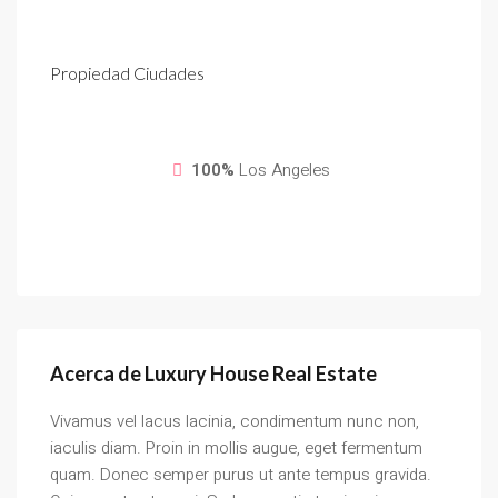
Propiedad
Ciudades
100%
Los Angeles
Acerca de Luxury House Real Estate
Vivamus vel lacus lacinia, condimentum nunc non,
iaculis diam. Proin in mollis augue, eget fermentum
quam. Donec semper purus ut ante tempus gravida.