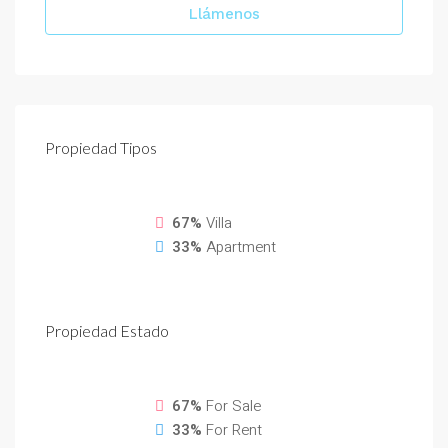
Llámenos
Propiedad
Tipos
67%
Villa
33%
Apartment
Propiedad
Estado
67%
For Sale
33%
For Rent