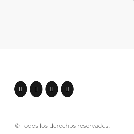
© Todos los derechos reservados.